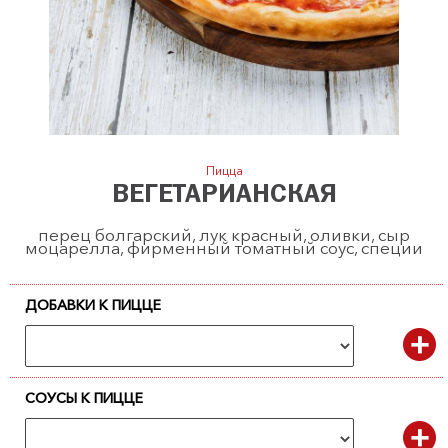
Пицца
ВЕГЕТАРИАНСКАЯ
перец болгарский, лук красный, оливки, сыр
моцарелла, фирменный томатный соус, специи
ДОБАВКИ К ПИЦЦЕ
СОУСЫ К ПИЦЦЕ