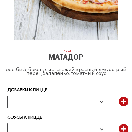
Пицца
МАТАДОР
ростбиф, бекон, сыр, свежий красный лук, острый
перец халапеньо, томатный соус
ДОБАВКИ К ПИЦЦЕ
СОУСЫ К ПИЦЦЕ